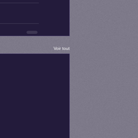
Voir tout