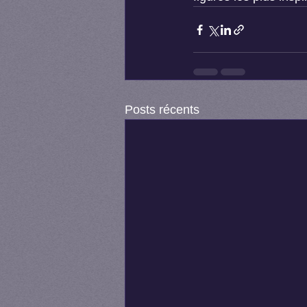
Posts récents