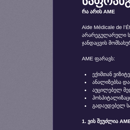
საფრან
რა არის AME
Aide Médicale de 
არარეგულარული სტ
ჯანდაცვის მომსახუ
AME ფარავს:
ექიმთან ვიზიტე
ანალიზებსა და
აუცილებელ მედ
ჰოსპიტალიზაცი
გადაუდებელ ს
1. ვის შეუძლია AME