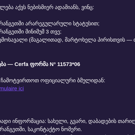
ება აქვს ნებისმიერ ადამიანს, ვინც:
რანგეთში არარეგულარული სტატუსით;
ანგეთში მინიმუმ 3 თვე;
ემოსავალი (მაგალითად, მარტოხელა პირისთვის — თვ
ება — Cerfa ფორმა N° 11573*06
 ჩამოტვირთოთ ოფიციალური ბმულიდან:
mulaire ici
რადი ინფორმაცია: სახელი, გვარი, დაბადების თარიღ
რანგეთში, საკონტაქტო ნომერი.