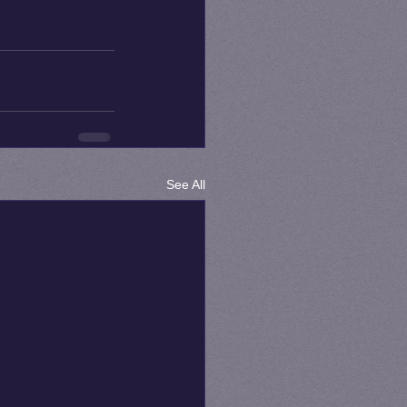
See All