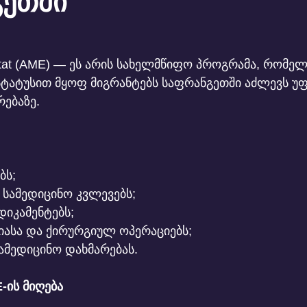
გეთში
l’État (AME) — ეს არის სახელმწიფო პროგრამა, რომელ
ატუსით მყოფ მიგრანტებს საფრანგეთში აძლევს უფ
რებაზე.
ბს;
 სამედიცინო კვლევებს;
იკამენტებს;
ასა და ქირურგიულ ოპერაციებს;
ამედიცინო დახმარებას.
-ის მიღება