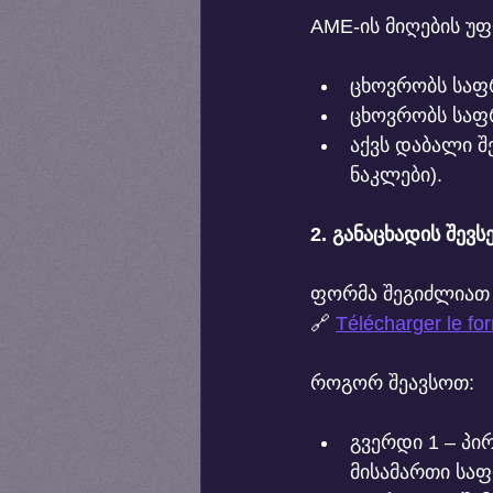
AME-ის მიღების უფლ
ცხოვრობს საფ
ცხოვრობს საფრ
აქვს დაბალი შ
ნაკლები).
2. განაცხადის შევს
ფორმა შეგიძლიათ
🔗 
Télécharger le for
როგორ შეავსოთ:
გვერდი 1 – პი
მისამართი საფ