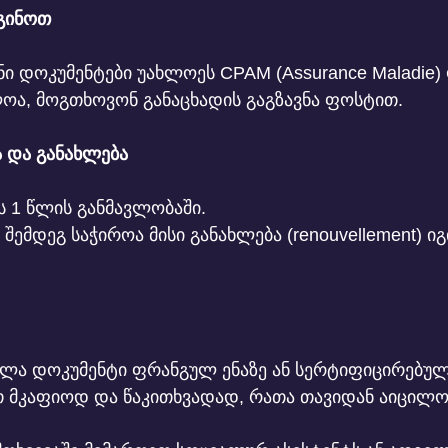
დგინოთ
ნი დოკუმენტები უახლოეს CPAM (Assurance Maladie)
ოა, მოგთხოვონ განაცხადის გაგზავნა ფოსტით.
ა და განახლება
 1 წლის განმავლობაში.
შემდეგ საჭიროა მისი განახლება (renouvellement) იგ
ელა დოკუმენტი ფრანგულ ენაზე ან სერტიფიცირებულ
თ მკაფიოდ და წაკითხვადად, რათა თავიდან აიცილო