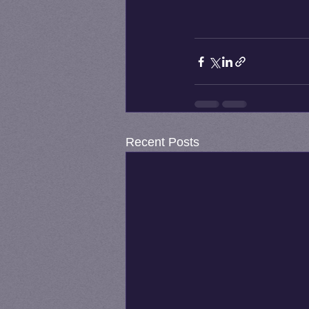
Recent Posts