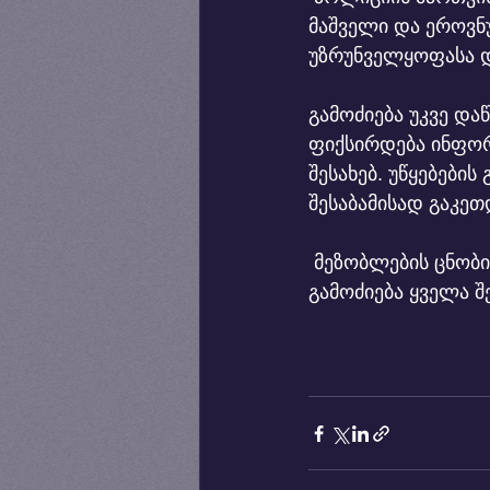
მაშველი და ეროვნ
უზრუნველყოფასა დ
გამოძიება უკვე და
ფიქსირდება ინფორ
შესახებ. უწყებები
შესაბამისად გაკეთ
 მეზობლების ცნობით, ოჯახი ადრე კონფლიქტებით არ გამოირჩეოდა, თუმცა 
გამოძიება ყველა შ