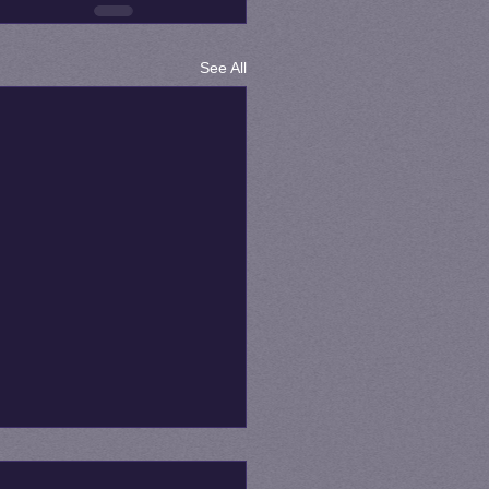
See All