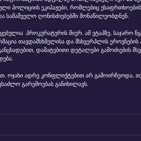
ული პოლიციის ეკიპაჟები, რომლებიც უსაფრთხოების
ა სამაშველო ღონისძიებებში მონაწილეობდნენ.
წყებულია  პროკურატურის მიერ. ამ ეტაპზე, საჯარო წ
მაცია თავდამსხმელისა და მსხვერპლის ეროვნების ა
ს განცხადებით, დამატებითი დეტალები გამოძიების მ
დება.
ესაძლო გარემოებას განიხილავს.