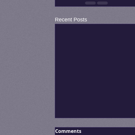
Recent Posts
Comments