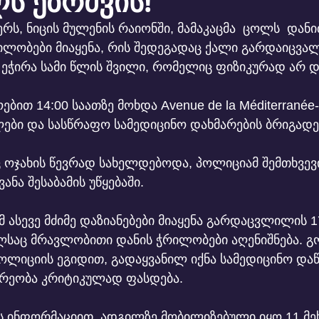
ს ებრძვის!
ერს, ნიცის მულენის რაიონში, მამაკაცმა  ცოლს  დანი
ლობები მიაყენა, რის შედეგადაც ქალი გარდაიცვალა
ეჭირა სამი წლის შვილი, რომელიც ფიზიკურად არ დ
ით 14:00 საათზე მოხდა Avenue de la Méditerranée-
ბი და სასწრაფო სამედიცინო დახმარების ბრიგადებ
ც ოჯახის წევრად სახელდებოდა, პოლიციამ შემთხვევ
ანა შესაბამის უწყებაში.
 ასევე მძიმე დაზიანებები მიაყენა გარდაცვლილის 1
საც მრავლობითი დანის ჭრილობები აღენიშნება. გ
ოლიციის ეგიდით, გადაყვანილ იქნა სამედიცინო დაწ
არეობა კრიტიკულად ფასდება.