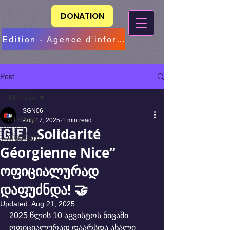
DONATION
Edition - Agence d'information
Post
All Posts
SGN06
All Posts
Aug 17, 2025
1 min read
🇬🇪 „Solidarité
ინტერვიუ
Géorgienne Nice“
ოფიციალურად
დაფუძნდა! 🤝
Updated:
Aug 21, 2025
2025 წლის 10 აგვისტოს ნიცაში 
ოფიციალურად დაარსდა ახალი 