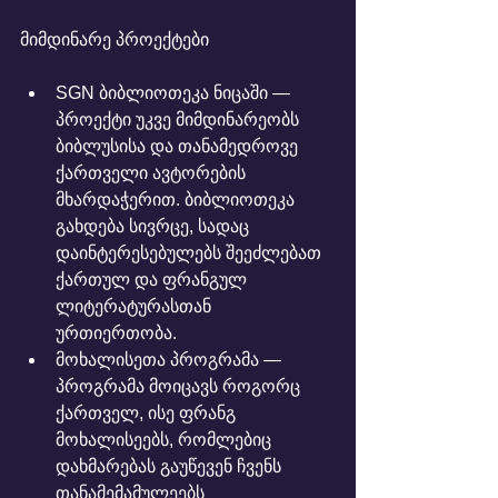
მიმდინარე პროექტები
SGN ბიბლიოთეკა ნიცაში — 
პროექტი უკვე მიმდინარეობს 
ბიბლუსისა და თანამედროვე 
ქართველი ავტორების 
მხარდაჭერით. ბიბლიოთეკა 
გახდება სივრცე, სადაც 
დაინტერესებულებს შეეძლებათ 
ქართულ და ფრანგულ 
ლიტერატურასთან 
ურთიერთობა.
მოხალისეთა პროგრამა — 
პროგრამა მოიცავს როგორც 
ქართველ, ისე ფრანგ 
მოხალისეებს, რომლებიც 
დახმარებას გაუწევენ ჩვენს 
თანამემამულეებს 