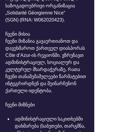
საზოგადოებრივი ორგანიზაცია 
„Solidarité Géorgienne Nice“ 
(SGN) (RNA: W062020423).
ჩვენი მისია
ჩვენი მიზანია გავაერთიანოთ და 
დავეხმაროთ ქართველ დიასპორას 
Côte d’Azur-ის რეგიონში. ვზრუნავთ 
ადმინისტრაციულ, სოციალურ და 
კულტურულ მხარდაჭერაზე, რათა 
ჩვენი თანამემამულეები წარმატებით 
ინტეგრირდნენ და შეინარჩუნონ 
ქართული იდენტობა.
ჩვენი მიზნები
ადმინისტრაციული საკითხებში 
დახმარება (საბუთები, თარგმნა, 