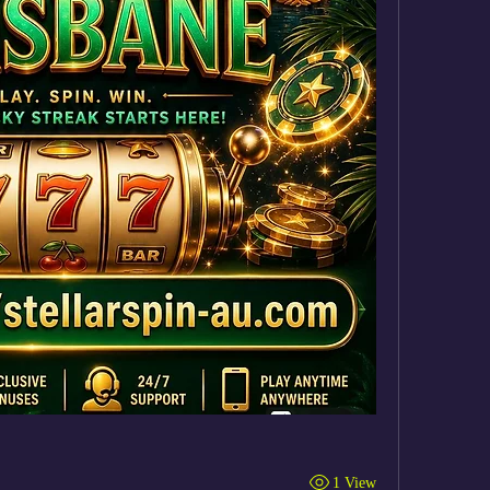
1 View