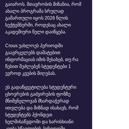
გაიაროს. მთავრობის მიზანია, რომ 
ახალი პროგრამა სრულად 
გამართული იყოს 2026 წლის 
სექტემბერში, როდესაც ახალი 
აკადემიური წელი დაიწყება.
Crous უახლოეს პერიოდში 
გაავრცელებს დამატებით 
ინფორმაციას იმის შესახებ, თუ რა 
წესით შეძლებენ სტუდენტები 1 
ევროდ კვების მიღებას.
ეს გადაწყვეტილება სტუდენტური 
ცხოვრების გაძვირების ფონზე 
მნიშვნელოვან მხარდაჭერად 
ითვლება და მიზნად ისახავს, რომ 
სტუდენტებს ჰქონდეთ 
ხელმისაწვდომი და ხარისხიანი 
კვება სწავლების პერიოდში.