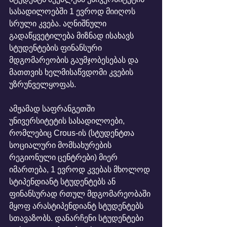
სასადილოებში 1 ევროდ მიიღოს 
სრული კვება. აღნიშნული 
გადაწყვეტილება მიზნად ისახავს 
სტუდენტების ფინანსური 
მდგომარეობის გაუმჯობესებას და 
მათთვის ხელმისაწვდომი კვების 
უზრუნველყოფას.
ამჟამად საფრანგეთში 
უნივერსიტეტის სასადილოები, 
რომლებიც Crous-ის (სტუდენტთა 
სოციალური მომსახურების 
რეგიონული ცენტრები) მიერ 
იმართება, 1 ევროდ კვებას მხოლოდ 
სტიპენდიანტ სტუდენტებს ან 
ფინანსურად რთულ მდგომარეობაში 
მყოფ არასტიპენდიანტ სტუდენტებს 
სთავაზობს. დანარჩენი სტუდენტები 