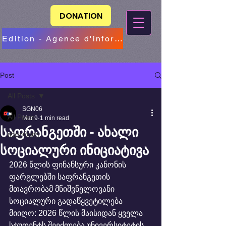
DONATION
Edition - Agence d'information
Post
All Posts
SGN06
All Posts
Mar 9
1 min read
საფრანგეთში - ახალი
ინტერვიუ
სოციალური ინიციატივა
2026 წლის ფინანსური კანონის 
ფარგლებში საფრანგეთის 
მთავრობამ მნიშვნელოვანი 
სოციალური გადაწყვეტილება 
მიიღო: 2026 წლის მაისიდან ყველა 
სტუდენტს შეეძლება უნივერსიტეტის 