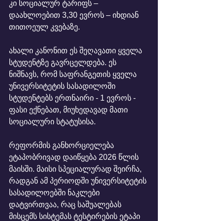
კი სოციალურ ტარიფს – 
დაახლოებით 3,30 ევროს – იხდიან 
თითოეულ კვებაზე.
ახალი კანონით ეს შეღავათი ყველა 
სტუდენტზე გავრცელდება. ეს 
ნიშნავს, რომ საფრანგეთის ყველა 
უნივერსიტეტის სასადილოში 
სტუდენტებს ერთნაირი - 1 ევროს - 
ფასი ექნებათ, მიუხედავად მათი 
სოციალური სტატუსისა.
რეფორმის განხორციელება 
ეტაპობრივად დაიწყება 2026 წლის 
მაისში. მაისი სპეციალურად შეირჩა, 
რადგან ამ პერიოდში უნივერსიტეტის 
სასადილოებში ნაკლები 
დატვირთვაა, რაც საშუალებას 
მისცემს სისტემას ტესტირების ეტაპი 