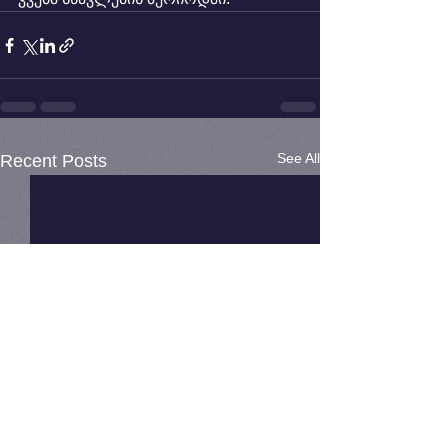
See All
Recent Posts