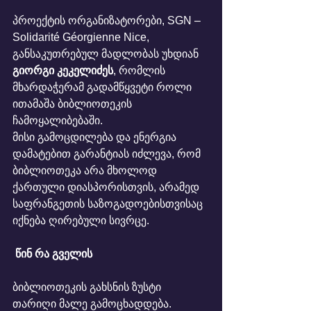
პროექტის ორგანიზატორები, SGN – 
Solidarité Géorgienne Nice, 
განსაკუთრებულ მადლობას უხდიან 
გიორგი კეკელიძეს
, რომლის 
მხარდაჭერამ გადამწყვეტი როლი 
ითამაშა ბიბლიოთეკის 
ჩამოყალიბებაში.
მისი გამოცდილება და ენერგია 
დამატებით გარანტიას იძლევა, რომ 
ბიბლიოთეკა არა მხოლოდ 
ქართული დიასპორისთვის, არამედ 
საფრანგეთის საზოგადოებისთვისაც 
იქნება ღირებული სივრცე.
 წინ რა გველის
ბიბლიოთეკის გახსნის ზუსტი 
თარიღი მალე გამოცხადდება.