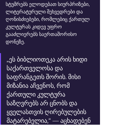
სტუმრებს ელოდებათ სიურპრიზები, 
ლიტერატურული შეხვედრები და 
ღონისძიებები, რომლებიც ქართულ 
კულტურას კიდევ უფრო 
გააძლიერებს საერთაშორისო 
დონეზე.
„ეს ბიბლიოთეკა არის ხიდი 
საქართველოსა და 
საფრანგეთს შორის. მისი 
მიზანია აჩვენოს, რომ 
ქართული კულტურა 
საზღვრებს არ ცნობს და 
ყველასთვის ღირებულების 
მატარებელია,“ — აცხადებენ 
ორგანიზატორები SGN-იდან.