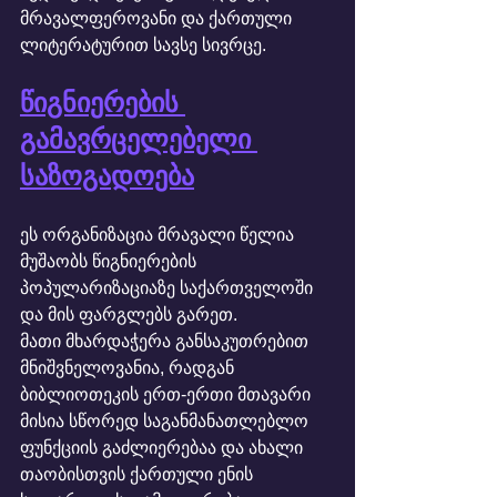
მრავალფეროვანი და ქართული 
ლიტერატურით სავსე სივრცე.
წიგნიერების 
გამავრცელებელი 
საზოგადოება
ეს ორგანიზაცია მრავალი წელია 
მუშაობს წიგნიერების 
პოპულარიზაციაზე საქართველოში 
და მის ფარგლებს გარეთ.
მათი მხარდაჭერა განსაკუთრებით 
მნიშვნელოვანია, რადგან 
ბიბლიოთეკის ერთ-ერთი მთავარი 
მისია სწორედ საგანმანათლებლო 
ფუნქციის გაძლიერებაა და ახალი 
თაობისთვის ქართული ენის 