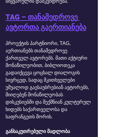
სიყვარულის დამკვიდრება.
TAG – თანამედროვე 
ავტორთა გაერთიანება
პროექტის პარტნიორი, TAG, 
აერთიანებს თანამედროვე 
ქართველ ავტორებს. მათი აქტიური 
მონაწილეობით, ბიბლიოთეკა 
გადაიქცევა ცოცხალ დიალოგის 
სივრცედ, სადაც მკითხველები 
უშუალოდ გაესაუბრებიან ავტორებს, 
მიიღებენ მონაწილეობას 
დისკუსიებში და შექმნიან კულტურულ 
ხიდებს საქართველოსა და 
საფრანგეთს შორის.
განსაკუთრებული მადლობა