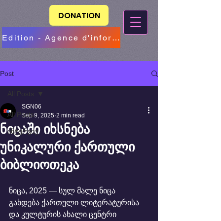
DONATION
Edition - Agence d'information
Post
All Posts
SGN06
All Posts
Sep 9, 2025
2 min read
ნიცაში იხსნება
ინტერვიუ
უნიკალური ქართული
ბიბლიოთეკა
ნიცა, 2025 — სულ მალე ნიცა 
გახდება ქართული ლიტერატურისა 
და კულტურის ახალი ცენტრი 