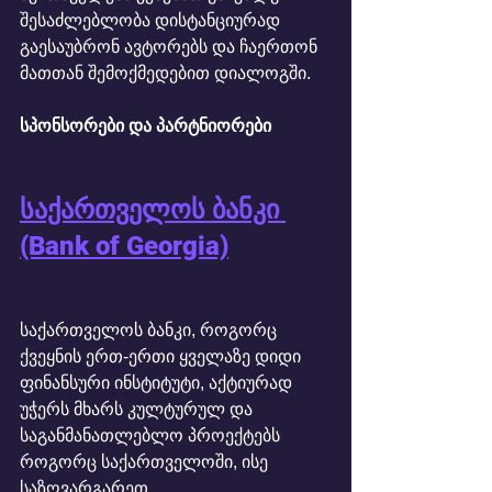
შესაძლებლობა დისტანციურად 
გაესაუბრონ ავტორებს და ჩაერთონ 
მათთან შემოქმედებით დიალოგში.
სპონსორები და პარტნიორები
საქართველოს ბანკი 
(Bank of Georgia)
საქართველოს ბანკი, როგორც 
ქვეყნის ერთ-ერთი ყველაზე დიდი 
ფინანსური ინსტიტუტი, აქტიურად 
უჭერს მხარს კულტურულ და 
საგანმანათლებლო პროექტებს 
როგორც საქართველოში, ისე 
საზღვარგარეთ.