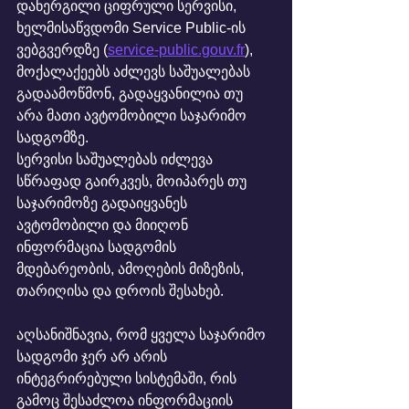
დანერგილი ციფრული სერვისი, 
ხელმისაწვდომი Service Public-ის 
ვებგვერდზე (
service-public.gouv.fr
), 
მოქალაქეებს აძლევს საშუალებას 
გადაამოწმონ, გადაყვანილია თუ 
არა მათი ავტომობილი საჯარიმო 
სადგომზე.
სერვისი საშუალებას იძლევა 
სწრაფად გაირკვეს, მოიპარეს თუ 
საჯარიმოზე გადაიყვანეს 
ავტომობილი და მიიღონ 
ინფორმაცია სადგომის 
მდებარეობის, ამოღების მიზეზის, 
თარიღისა და დროის შესახებ.
აღსანიშნავია, რომ ყველა საჯარიმო 
სადგომი ჯერ არ არის 
ინტეგრირებული სისტემაში, რის 
გამოც შესაძლოა ინფორმაციის 