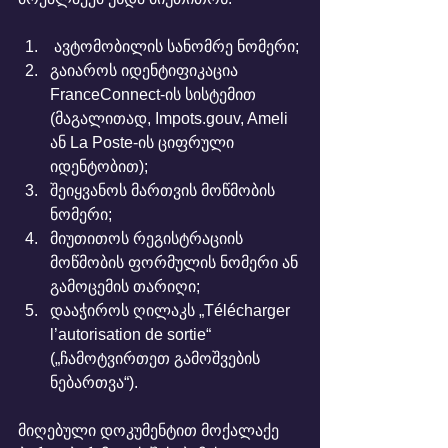
 ავტომობილის სანომრე ნომერი;
გაიაროს იდენტიფიკაცია 
FranceConnect-ის სისტემით 
(მაგალითად, Impots.gouv, Ameli 
ან La Poste-ის ციფრული 
იდენტობით);
შეიყვანოს მართვის მოწმობის 
ნომერი;
მიუთითოს რეგისტრაციის 
მოწმობის ფორმულის ნომერი ან 
გამოცემის თარიღი;
დააჭიროს ღილაკს „Télécharger 
l’autorisation de sortie“ 
(„ჩამოტვირთეთ გამოშვების 
ნებართვა“).
მიღებული დოკუმენტით მოქალაქე 