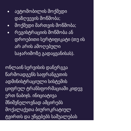
ავტომობილის მოქმედი 
დაზღვევის მოწმობა;
მოქმედი მართვის მოწმობა;
რეგისტრაციის მოწმობა ან 
დროებითი სერტიფიკატი (თუ ის 
არ არის ამოღებული 
საჯარიმოზე გადაყვანისას).
ონლაინ სერვისის დანერგვა 
წარმოადგენს საფრანგეთის 
ადმინისტრაციული სისტემის 
ციფრულ ტრანსფორმაციაში კიდევ 
ერთ ნაბიჯს. ინიციატივა 
მნიშვნელოვნად ამცირებს 
მოქალაქეთა ბიუროკრატიულ 
ტვირთს და უწყებებს საშუალებას 
აძლევს, რესურსები უფრო 
ეფექტიანად გამოიყენონ.