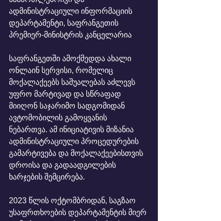
ადმინისტრაციული ინფორმაციის 
დეპარტამენტი, საფრანგეთის 
პრემიერ-მინისტრის კანცელარია
საფრანგეთში ამოქმედდა ახალი 
ონლაინ სერვისი, რომელიც 
მოქალაქეებს საშუალებას აძლევს 
უფრო მარტივად და სწრაფად 
მიიღონ საჯარიმო სადგომიდან 
ავტომობილის გამოყვანის 
ნებართვა. ამ ინიციატივის მიზანია 
ადმინისტრაციული პროცედურების 
გამარტივება და მოქალაქეებისთვის 
დროისა და გადაადგილების 
ხარჯების შემცირება.
2023 წლის ოქტომბრიდან, საგზაო 
უსაფრთხოების დეპარტამენტის მიერ 