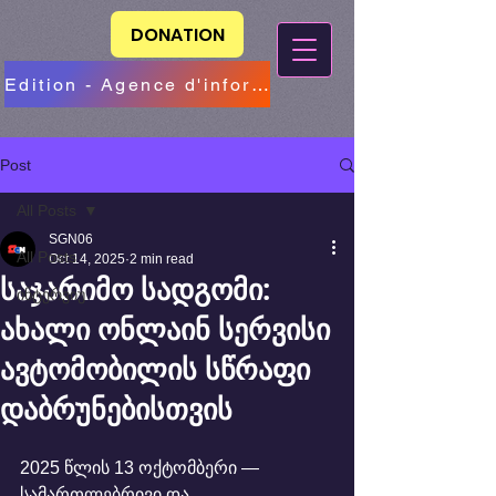
DONATION
Edition - Agence d'information
Post
All Posts
SGN06
All Posts
Oct 14, 2025
2 min read
საჯარიმო სადგომი:
ინტერვიუ
ახალი ონლაინ სერვისი
ავტომობილის სწრაფი
დაბრუნებისთვის
2025 წლის 13 ოქტომბერი — 
სამართლებრივი და 