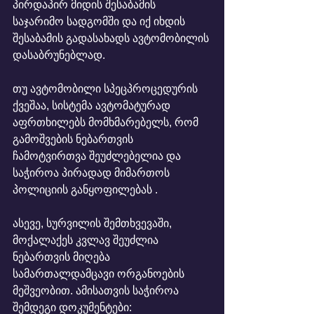
პირდაპირ მიდის შესაბამის 
საჯარიმო სადგომში და იქ იხდის 
შესაბამის გადასახადს ავტომობილის 
დასაბრუნებლად.
თუ ავტომობილი სპეცპროცედურის 
ქვეშაა, სისტემა ავტომატურად 
აფრთხილებს მომხმარებელს, რომ 
გამოშვების ნებართვის 
ჩამოტვირთვა შეუძლებელია და 
საჭიროა პირადად მიმართოს 
პოლიციის განყოფილებას .
ასევე, სურვილის შემთხვევაში, 
მოქალაქეს კვლავ შეუძლია 
ნებართვის მიღება 
სამართალდამცავი ორგანოების 
მეშვეობით. ამისათვის საჭიროა 
შემდეგი დოკუმენტები: