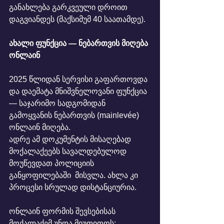
განახლება გარკვეული დროით 
დაგვიანდეს (მაქსიმუმ 40 საათამდე).
ახალი ფუნქცია — ნებართვის მიღება 
ონლაინ
2025 წლიდან სერვისი გაფართოვდა 
და დაემატა მნიშვნელოვანი ფუნქცია 
— საჯარიმო სადგომიდან 
გამოყვანის ნებართვის (mainlevée) 
ონლაინ მიღება.
ადრე ამ დოკუმენტის მისაღებად 
მოქალაქეებს სავალდებულოდ 
მოუწევდათ პოლიციის 
განყოფილებაში  მისვლა. ახლა კი 
პროცესი სრულად დისტანციურია.
ონლაინ ფორმის შევსებისას 
მოქალაქემ უნდა მიუთითოს: