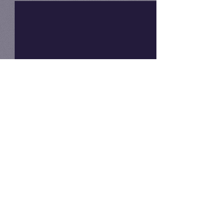
Comments