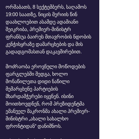
ორშაბათს, 8 სექტემბერს, საღამოს 
19:00 საათზე, ნიცის მერიის წინ 
დაახლოებით ასამდე ადამიანი 
შეიკრიბა, პრემიერ-მინისტრ 
ფრანსუა ბაირუს მთავრობის ნდობის 
კენჭისყრაზე დამარცხების და მის  
გადადგომასთან დაკავშირებით.
მოძრაობა ეროვნული მოწოდების 
ფარგლებში შედგა, ხოლო 
მონაწილეთა დიდი ნაწილი 
მემარცხენე პარტიების 
მხარდამჭერები იყვნენ. ისინი 
მოითხოვდნენ, რომ პრეზიდენტმა 
ემანუელ მაკრონმა ახალი პრემიერ-
მინისტრი „ახალი სახალხო 
ფრონტიდან“ დანიშნოს.