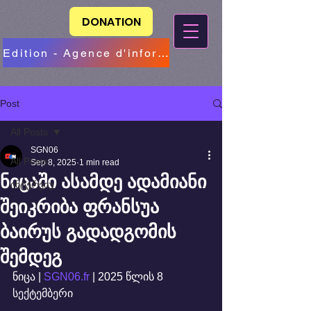
DONATION
Edition - Agence d'information
Post
All Posts
SGN06
All Posts
Sep 8, 2025
1 min read
ნიცაში ასამდე ადამიანი
ინტერვიუ
შეიკრიბა ფრანსუა
ბაირუს გადადგომის
შემდეგ
ნიცა | 
SGN06.fr
 | 2025 წლის 8 
სექტემბერი