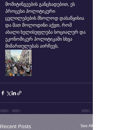
მომიტინგეების განცხადებით, ეს 
პროცესი პოლიტიკური 
ცვლილებების მხოლოდ დასაწყისია 
და მათ მოლოდინი აქვთ, რომ 
ახალი ხელისუფლება სოციალურ და 
ეკონომიკურ პოლიტიკაში სხვა 
მიმართულებას აირჩევს.
See All
Recent Posts