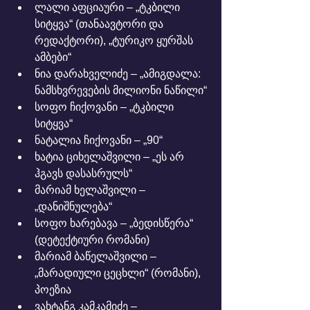
ლალი აფციაური – „ტკბილი 
სიტყვა“ (თანაავტორი და 
რედაქტორი), „ტურიკო ყურშას 
ამბები“
ნია დარახველიძე – „ამიგდალა: 
ნამსხვრევების მილიონი ნაწილი“
სოფო ჩიქოვანი – „ტკბილი 
სიტყვა“
ნატალია ჩიქოვანი – „90“
ხატია ციხელაშვილი – „ეს არ 
ჰგავს დასასრულს“
მარიამ ხელაშვილი – 
„დანიშნულება“
სოფო ხარებავა – „ბედისწერა“ 
(დეტექტიური რომანი)
მარიამ ბაწელაშვილი – 
„მარადიული ცეცხლი“ (რომანი), 
პოეზია
ვახტანგ კამკამიძე – 