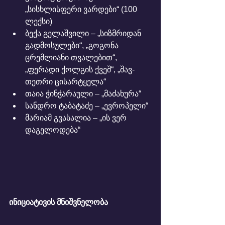
„სისხლისფერი ვარდები“ (100 
ლექსი)
ბექა გელაშვილი – „სიზმრიდან 
გადმოსულები“, „გოგონა 
ცრემლიანი თვალებით“, 
„ფერადი ქოლგის ქვეშ“, „შავ-
თეთრი ცისარტყელა“
თაია ჭინჭარაული – „მაძახურა“
სანდრო ტაბატაძე – „ევროპელი“
მარიამ გვასალია – „ის ვერ 
დაგელოდება“
ინიციატივის მნიშვნელობა