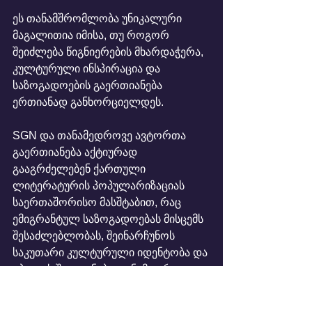
ეს თანამშრომლობა უნიკალური 
მაგალითია იმისა, თუ როგორ 
შეიძლება წიგნიერების მხარდაჭერა, 
კულტურული ინსპირაცია და 
საზოგადოების გაერთიანება 
ერთიანად განხორციელდეს.
SGN და თანამედროვე ავტორთა 
გაერთიანება აქტიურად 
გააგრძელებენ ქართული 
ლიტერატურის პოპულარიზაციას 
საერთაშორისო მასშტაბით, რაც 
ემიგრანტულ საზოგადოებას მისცემს 
შესაძლებლობას, შეინარჩუნოს 
საკუთარი კულტურული იდენტობა და 
იპოვოს შთაგონება თანამედროვე 
ქართულ ლიტერატურაში.