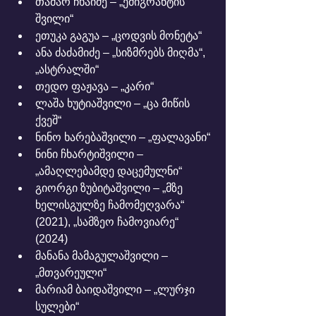
თამარ ჩხაიძე – „ემიგრანტის 
შვილი“
ეთუკა გაგუა – „ცოდვის მონეტა“
ანა ძაძამიძე – „სიზმრებს მიღმა“, 
„ასტრალში“
თედო ფაჟავა – „კარი“
ლაშა ხუტიაშვილი – „ცა მიწის 
ქვეშ“
ნინო ხარებაშვილი – „ფალავანი“
ნინი ჩხარტიშვილი – 
„ამაღლებამდე დაცემულნი“
გიორგი ზუბიტაშვილი – „მზე 
ხელისგულზე ჩამომეღვარა“ 
(2021), „სამზეო ჩამოვიარე“ 
(2024)
მანანა მამაგულაშვილი – 
„მთვარეული“
მარიამ ბაიდაშვილი – „ლურჯი 
სულები“