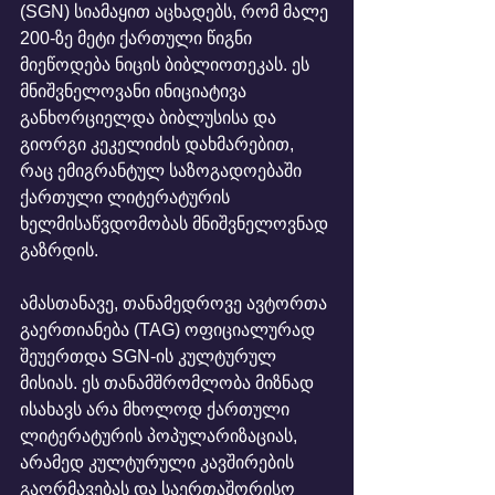
(SGN) სიამაყით აცხადებს, რომ მალე 
200-ზე მეტი ქართული წიგნი 
მიეწოდება ნიცის ბიბლიოთეკას. ეს 
მნიშვნელოვანი ინიციატივა 
განხორციელდა ბიბლუსისა და 
გიორგი კეკელიძის დახმარებით, 
რაც ემიგრანტულ საზოგადოებაში 
ქართული ლიტერატურის 
ხელმისაწვდომობას მნიშვნელოვნად 
გაზრდის.
ამასთანავე, თანამედროვე ავტორთა 
გაერთიანება (TAG) ოფიციალურად 
შეუერთდა SGN-ის კულტურულ 
მისიას. ეს თანამშრომლობა მიზნად 
ისახავს არა მხოლოდ ქართული 
ლიტერატურის პოპულარიზაციას, 
არამედ კულტურული კავშირების 
გაღრმავებას და საერთაშორისო 