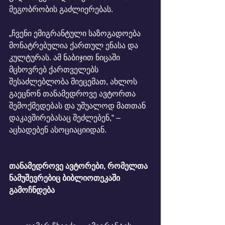
მეგობრობის გაძლიერებას.
„ჩვენი ემიგრანტული საზოგადოება 
მონატრებულია ქართულ ენასა და 
კულტურას. ამ ნაბიჯით ნიცაში 
მცხოვრებ ქართველებს 
შესაძლებლობა მიეცემათ, ახლოს 
გაეცნონ თანამედროვე ავტორთა 
შემოქმედებას და უშუალოდ მათთან 
დაკავშირებასაც შეძლებენ,“ – 
აცხადებენ ასოციაციიდან.
თანამედროვე ავტორები, რომელთა 
ნამუშევრებიც ბიბლიოთეკაში 
გამოჩნდება