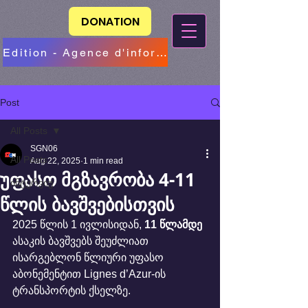
DONATION
Edition - Agence d'information
Post
All Posts
SGN06
All Posts
Aug 22, 2025
1 min read
უფასო მგზავრობა 4-11
ინტერვიუ
წლის ბავშვებისთვის
2025 წლის 1 ივლისიდან, 
11 წლამდე
ასაკის ბავშვებს შეუძლიათ 
ისარგებლონ წლიური უფასო 
აბონემენტით Lignes d’Azur-ის 
ტრანსპორტის ქსელზე.